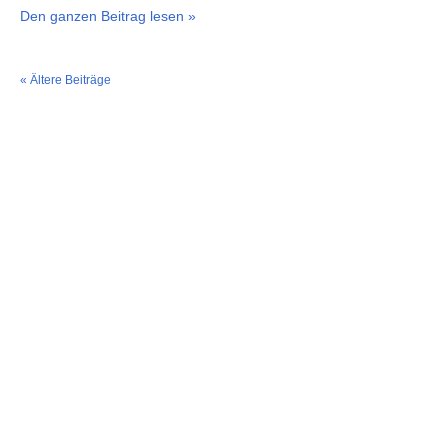
Den ganzen Beitrag lesen »
« Ältere Beiträge