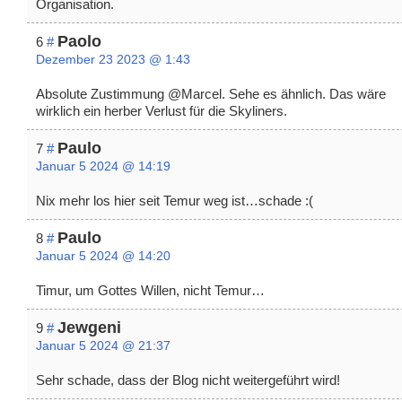
Organisation.
Paolo
6
#
Dezember 23 2023 @ 1:43
Absolute Zustimmung @Marcel. Sehe es ähnlich. Das wäre
wirklich ein herber Verlust für die Skyliners.
Paulo
7
#
Januar 5 2024 @ 14:19
Nix mehr los hier seit Temur weg ist…schade :(
Paulo
8
#
Januar 5 2024 @ 14:20
Timur, um Gottes Willen, nicht Temur…
Jewgeni
9
#
Januar 5 2024 @ 21:37
Sehr schade, dass der Blog nicht weitergeführt wird!