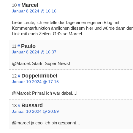
Marcel
10
#
Januar 8 2024 @ 16:16
Liebe Leute, ich erstelle die Tage einen eigenen Blog mit
Kommentarfunktion ähnlichen diesem hier und würde dann de
Link mit euch Zeilen. Grüsse Marcel
Paulo
11
#
Januar 8 2024 @ 16:37
@Marcel: Stark! Super News!
Doppeldribbel
12
#
Januar 10 2024 @ 17:15
@Marcel: Prima! Ich wär dabei…!
Bussard
13
#
Januar 10 2024 @ 20:59
@marcel ja cool ich bin gespannt…