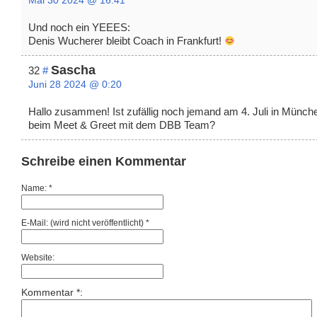
Mai 30 2024 @ 16:41
Und noch ein YEEES:
Denis Wucherer bleibt Coach in Frankfurt!
Sascha
32
#
Juni 28 2024 @ 0:20
Hallo zusammen! Ist zufällig noch jemand am 4. Juli in Münch
beim Meet & Greet mit dem DBB Team?
Schreibe einen Kommentar
Name: *
E-Mail: (wird nicht veröffentlicht) *
Website:
Kommentar *: