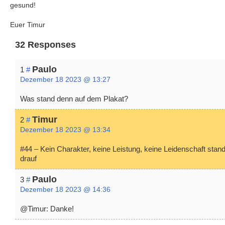
gesund!
Euer Timur
32 Responses
Paulo
1
#
Dezember 18 2023 @ 13:27
Was stand denn auf dem Plakat?
Timur
2
#
Dezember 18 2023 @ 13:34
#44 – Kein Charakter, keine Leistung, keine Leidenschaft stan
drauf
Paulo
3
#
Dezember 18 2023 @ 14:36
@Timur: Danke!