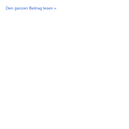
Den ganzen Beitrag lesen »