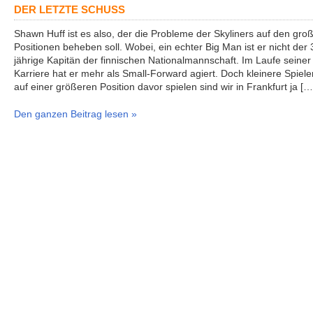
DER LETZTE SCHUSS
Shawn Huff ist es also, der die Probleme der Skyliners auf den gro
Positionen beheben soll. Wobei, ein echter Big Man ist er nicht der 
jährige Kapitän der finnischen Nationalmannschaft. Im Laufe seiner
Karriere hat er mehr als Small-Forward agiert. Doch kleinere Spieler
auf einer größeren Position davor spielen sind wir in Frankfurt ja […
Den ganzen Beitrag lesen »