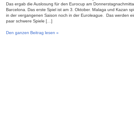
Das ergab die Auslosung für den Eurocup am Donnerstagnachmitta
Barcelona. Das erste Spiel ist am 3. Oktober. Malaga und Kazan spi
in der vergangenen Saison noch in der Euroleague. Das werden ei
paar schwere Spiele […]
Den ganzen Beitrag lesen »