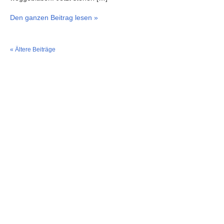
Den ganzen Beitrag lesen »
« Ältere Beiträge