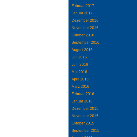
Februar 2017
Januar 2017
Dezember 2016
November 2016
Oktober 2016
September 2016
August 2016
Juli 2016
Juni 2016
Mai 2016
April 2016
März 2016
Februar 2016
Januar 2016
Dezember 2015
November 2015
Oktober 2015
September 2015