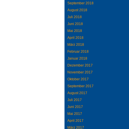
September 2018
August 2018
Juli 2018
Juni 2018
Mai 2018
April 2018
März 2018
Februar 2018
Januar 2018
Dezember 2017
November 2017
Oktober 2017
September 2017
August 2017
Juli 2017
Juni 2017
Mai 2017
April 2017
März 2017