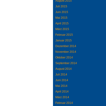
August 2015
Juli 2015
Juni 2015
Mai 2015
April 2015
März 2015
Februar 2015
Januar 2015
Dezember 2014
November 2014
Oktober 2014
September 2014
August 2014
Juli 2014
Juni 2014
Mai 2014
April 2014
März 2014
Februar 2014