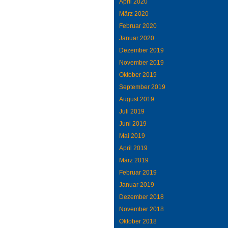
April 2020
März 2020
Februar 2020
Januar 2020
Dezember 2019
November 2019
Oktober 2019
September 2019
August 2019
Juli 2019
Juni 2019
Mai 2019
April 2019
März 2019
Februar 2019
Januar 2019
Dezember 2018
November 2018
Oktober 2018