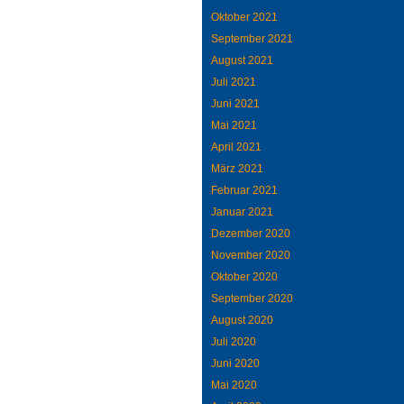
Oktober 2021
September 2021
August 2021
Juli 2021
Juni 2021
Mai 2021
April 2021
März 2021
Februar 2021
Januar 2021
Dezember 2020
November 2020
Oktober 2020
September 2020
August 2020
Juli 2020
Juni 2020
Mai 2020