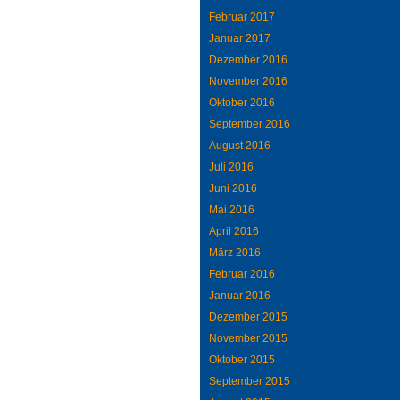
Februar 2017
Januar 2017
Dezember 2016
November 2016
Oktober 2016
September 2016
August 2016
Juli 2016
Juni 2016
Mai 2016
April 2016
März 2016
Februar 2016
Januar 2016
Dezember 2015
November 2015
Oktober 2015
September 2015