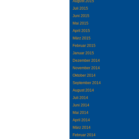
August 2015
Juli 2015
Juni 2015
Mai 2015
April 2015
März 2015
Februar 2015
Januar 2015
Dezember 2014
November 2014
Oktober 2014
September 2014
August 2014
Juli 2014
Juni 2014
Mai 2014
April 2014
März 2014
Februar 2014