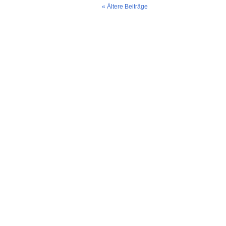
« Ältere Beiträge