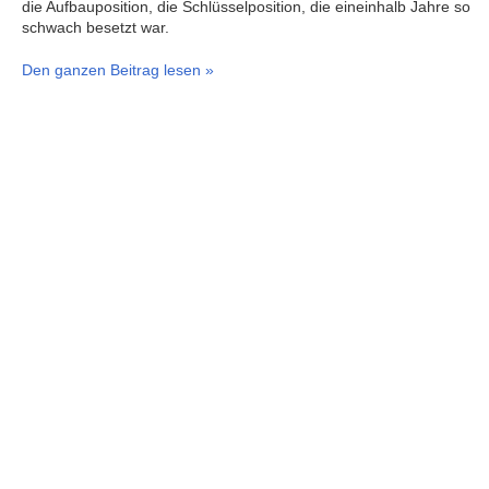
die Aufbauposition, die Schlüsselposition, die eineinhalb Jahre so
schwach besetzt war.
Den ganzen Beitrag lesen »