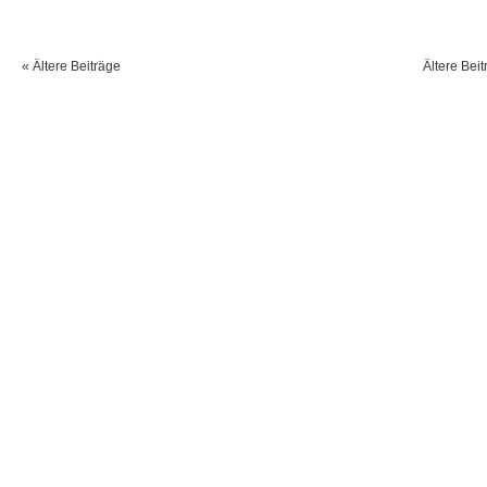
« Ältere Beiträge
Ältere Beit