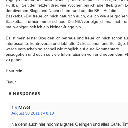
Fußball. Seit den letzten drei, vier Wochen bin ich aber fleißig am 
der diversen Blogs und Nachrichten rund um die BBL. Auf die
Basketball-EM freue ich mich natürlich auch, die ich wie alle großen
Basketball-Turnier immer schaue. Die NBA verfolge ich mal mehr u
mal weniger, seit ich ein kleiner Junge bin.
Es ist mein erster Blog den ich betreue und freue ich mich schon au
interessante, kontroverse und lebhafte Diskussionen und Beiträge. 
werde versuchen so schnell wie möglich auf eure Kommentare
einzugehen und euch so viele Informationen von und neben dem Pl
zu geben.
Haut rein
Timur
8 Responses
MAG
1
#
August 30 2011 @ 8:19
Na denn auch hier nochmal gutes Gelingen und alles Gute, Tim